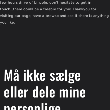
few hours drive of Lincoln, don't hesitate to get in
touch...there could be a freebie for you! Thankyou for
visiting our page, have a browse and see if there is anything
you like.
Må ikke sælge
eller dele mine
personlige