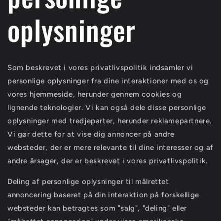
oplysninger
Som beskrevet i vores privatlivspolitik indsamler vi
personlige oplysninger fra dine interaktioner med os og
vores hjemmeside, herunder gennem cookies og
lignende teknologier. Vi kan også dele disse personlige
oplysninger med tredjeparter, herunder reklamepartnere.
Vi gør dette for at vise dig annoncer på andre
websteder, der er mere relevante til dine interesser og af
andre årsager, der er beskrevet i vores privatlivspolitik.
Deling af personlige oplysninger til målrettet
annoncering baseret på din interaktion på forskellige
websteder kan betragtes som "salg", "deling" eller